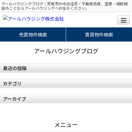
アールハウジングブログ｜荒尾市の中古住宅・不動産売買、空家・相続相
談のことならアールハウジングへお任せください。
売買物件検索
賃貸物件検索
アールハウジングブログ
最近の投稿
カテゴリ
アーカイブ
メニュー