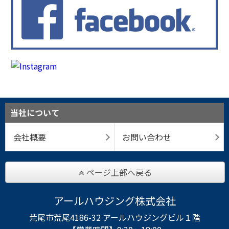
当社について
会社概要
お問い合わせ
ページ上部へ戻る
アールハウジング株式会社
荒尾市荒尾4186-32 アールハウジングビル１階