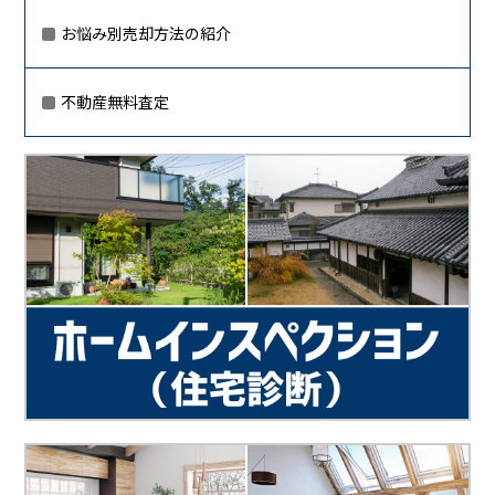
お悩み別売却方法の紹介
不動産無料査定