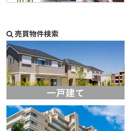
売買物件検索