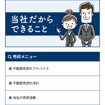
売却メニュー
不動産売却のアドバイス
不動産売却の流れ
当社の売却活動