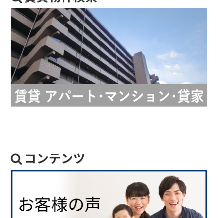
コンテンツ