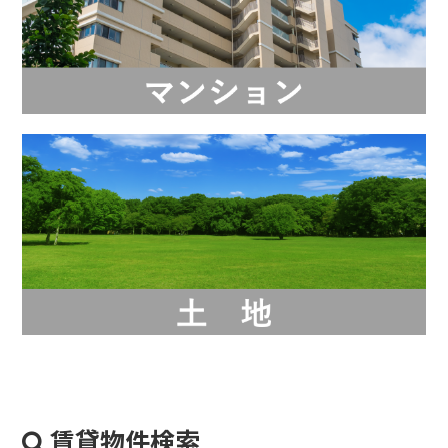
賃貸物件検索