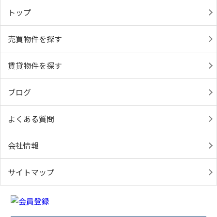
トップ
売買物件を探す
賃貸物件を探す
ブログ
よくある質問
会社情報
サイトマップ